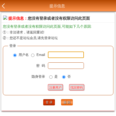
提示信息
提示信息：
您没有登录或者没有权限访问此页面
您没有登录或者没有权限访问此页面,可能如下几个原因:
①：非法请求，请返回重试!
②：您还不是论坛会员,请先登录论坛
登录
用户名
Email
密 码
隐身登录
是
否