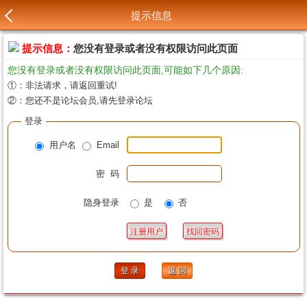
提示信息
提示信息：
您没有登录或者没有权限访问此页面
您没有登录或者没有权限访问此页面,可能如下几个原因:
①：非法请求，请返回重试!
②：您还不是论坛会员,请先登录论坛
登录
用户名
Email
密 码
隐身登录
是
否