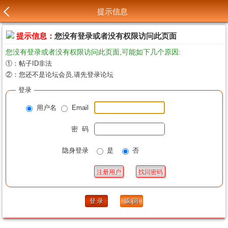
提示信息
提示信息：
您没有登录或者没有权限访问此页面
您没有登录或者没有权限访问此页面,可能如下几个原因:
①：帖子ID非法
②：您还不是论坛会员,请先登录论坛
登录
用户名
Email
密 码
隐身登录
是
否