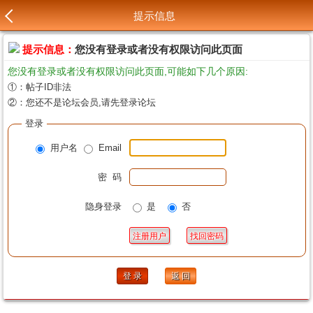
提示信息
提示信息：
您没有登录或者没有权限访问此页面
您没有登录或者没有权限访问此页面,可能如下几个原因:
①：帖子ID非法
②：您还不是论坛会员,请先登录论坛
登录
用户名
Email
密 码
隐身登录
是
否