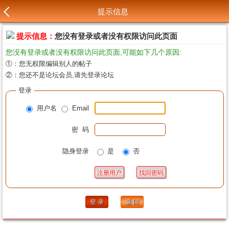
提示信息
提示信息：
您没有登录或者没有权限访问此页面
您没有登录或者没有权限访问此页面,可能如下几个原因:
①：您无权限编辑别人的帖子
②：您还不是论坛会员,请先登录论坛
登录
用户名
Email
密 码
隐身登录
是
否