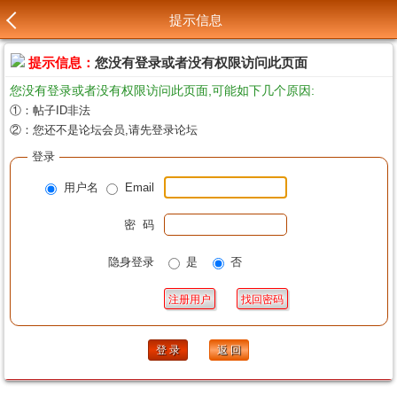
提示信息
提示信息：
您没有登录或者没有权限访问此页面
您没有登录或者没有权限访问此页面,可能如下几个原因:
①：帖子ID非法
②：您还不是论坛会员,请先登录论坛
登录
用户名
Email
密 码
隐身登录
是
否