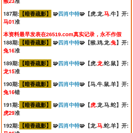
猴23
准
187期:
【暗香疏影】
🧩
四肖中特
🧩【虎.龙.
马
.牛】开:
马01
准
本资料最早发表在26519.com真实记录，永不作假
188期:
【暗香疏影】
🧩
四肖中特
🧩【猴.鸡.龙.
兔
】开:
兔16
准
189期:
【暗香疏影】
🧩
四肖中特
🧩【虎.
龙
.蛇.鼠】开:
龙15
准
190期:
【暗香疏影】
🧩
四肖中特
🧩【马.牛.鼠.羊】开:
兔16
错
191期:
【暗香疏影】
🧩
四肖中特
🧩【
虎
.龙.马.蛇】开:
虎29
准
192期:
【暗香疏影】
🧩
四肖中特
🧩【龙.
马
.蛇.羊】开: