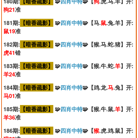
180期:
【暗香疏影】
🧩
四肖中特
🧩【
狗
.虎.马.羊】开:
狗21
准
181期:
【暗香疏影】
🧩
四肖中特
🧩【马.
鼠
.兔.羊】开:
鼠19
准
182期:
【暗香疏影】
🧩
四肖中特
🧩【猴.马.蛇.猪】开:
虎41
错
183期:
【暗香疏影】
🧩
四肖中特
🧩【猴.牛.蛇.
羊
】开:
羊24
准
184期:
【暗香疏影】
🧩
四肖中特
🧩【鸡.龙.
马
.兔】开:
马01
准
185期:
【暗香疏影】
🧩
四肖中特
🧩【猴.牛.鼠.
羊
】开:
羊36
准
186期:
【暗香疏影】
🧩
四肖中特
🧩【
猴
.虎.鸡.鼠】开: