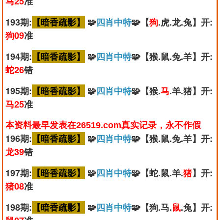
马25
准
193期:
【暗香疏影】
🧩
四肖中特
🧩【
狗
.虎.龙.兔】开:
狗09
准
194期:
【暗香疏影】
🧩
四肖中特
🧩【猴.鼠.兔.羊】开:
蛇26
错
195期:
【暗香疏影】
🧩
四肖中特
🧩【猴.
马
.羊.猪】开:
马25
准
本资料最早发表在26519.com真实记录，永不作假
196期:
【暗香疏影】
🧩
四肖中特
🧩【猴.鼠.兔.羊】开:
龙39
错
197期:
【暗香疏影】
🧩
四肖中特
🧩【蛇.鼠.羊.
猪
】开:
猪08
准
198期:
【暗香疏影】
🧩
四肖中特
🧩【狗.马.
鼠
.兔】开: