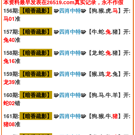
本资料最早发表在26519.com真实记录，永不作假
156期:
【暗香疏影】
🧩
四肖中特
🧩【狗.猴.虎.
马
】开:
马01
准
157期:
【暗香疏影】
🧩
四肖中特
🧩【牛.蛇.
兔
.猪】开:
兔40
准
158期:
【暗香疏影】
🧩
四肖中特
🧩【龙.蛇.
兔
.猪】开:
兔16
准
159期:
【暗香疏影】
🧩
四肖中特
🧩【猴.鸡.
龙
.兔】开:
龙39
准
160期:
【暗香疏影】
🧩
四肖中特
🧩【狗.马.牛.羊】开:
蛇02
错
161期:
【暗香疏影】
🧩
四肖中特
🧩【狗.猴.牛.
猪
】开:
猪08
准