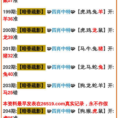
鼠07
准
199期:
【暗香疏影】
🧩
四肖中特
🧩【虎.鸡.兔.
羊
】开:
羊36
准
200期:
【暗香疏影】
🧩
四肖中特
🧩【虎.鸡.
龙
.鼠】开:
龙39
准
201期:
【暗香疏影】
🧩
四肖中特
🧩【马.牛.兔.
猪
】开:
猪32
准
202期:
【暗香疏影】
🧩
四肖中特
🧩【龙.马.蛇.
兔
】开:
兔40
准
203期:
【暗香疏影】
🧩
四肖中特
🧩【狗.龙.蛇.羊】开:
马25
错
本资料最早发表在26519.com真实记录，永不作假
204期:
【暗香疏影】
🧩
四肖中特
🧩【狗.猴.
虎
.鼠】开: