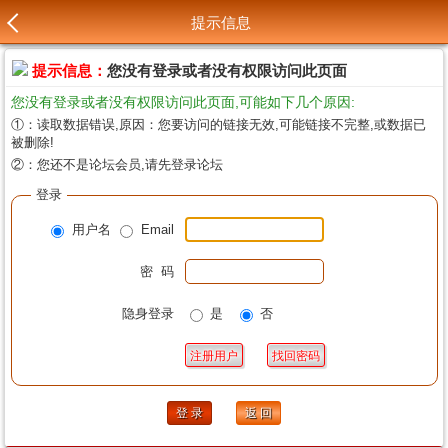
提示信息
提示信息：
您没有登录或者没有权限访问此页面
您没有登录或者没有权限访问此页面,可能如下几个原因:
①：读取数据错误,原因：您要访问的链接无效,可能链接不完整,或数据已
被删除!
②：您还不是论坛会员,请先登录论坛
登录
用户名
Email
密 码
隐身登录
是
否