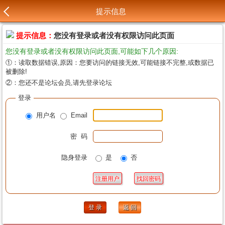
提示信息
提示信息：
您没有登录或者没有权限访问此页面
您没有登录或者没有权限访问此页面,可能如下几个原因:
①：读取数据错误,原因：您要访问的链接无效,可能链接不完整,或数据已
被删除!
②：您还不是论坛会员,请先登录论坛
登录
用户名
Email
密 码
隐身登录
是
否