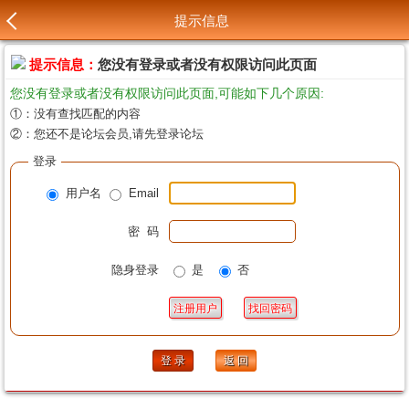
提示信息
提示信息：
您没有登录或者没有权限访问此页面
您没有登录或者没有权限访问此页面,可能如下几个原因:
①：没有查找匹配的内容
②：您还不是论坛会员,请先登录论坛
登录
用户名
Email
密 码
隐身登录
是
否