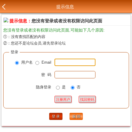
提示信息
提示信息：
您没有登录或者没有权限访问此页面
您没有登录或者没有权限访问此页面,可能如下几个原因:
①：没有查找匹配的内容
②：您还不是论坛会员,请先登录论坛
登录
用户名
Email
密 码
隐身登录
是
否