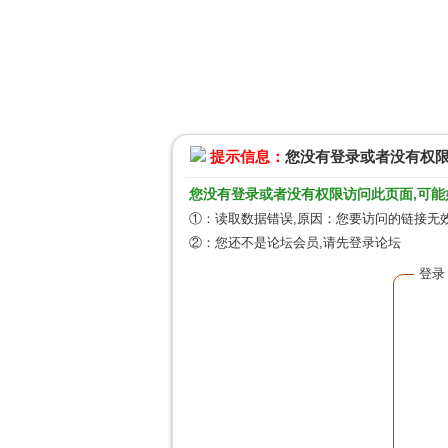
提示信息：
您没有登录或者没有权
您没有登录或者没有权限访问此页面,可能
①：读取数据错误,原因：您要访问的链接无效
②：您还不是论坛会员,请先登录论坛
登录